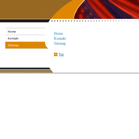
Home
Kontakt
Sitemap